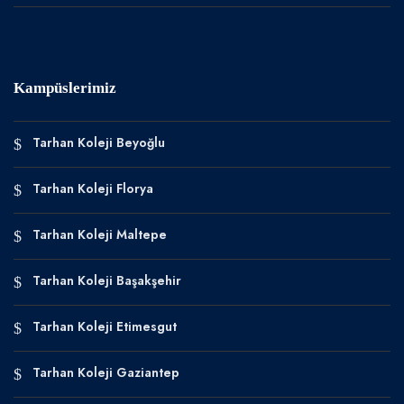
Kampüslerimiz
Tarhan Koleji Beyoğlu
Tarhan Koleji Florya
Tarhan Koleji Maltepe
Tarhan Koleji Başakşehir
Tarhan Koleji Etimesgut
Tarhan Koleji Gaziantep