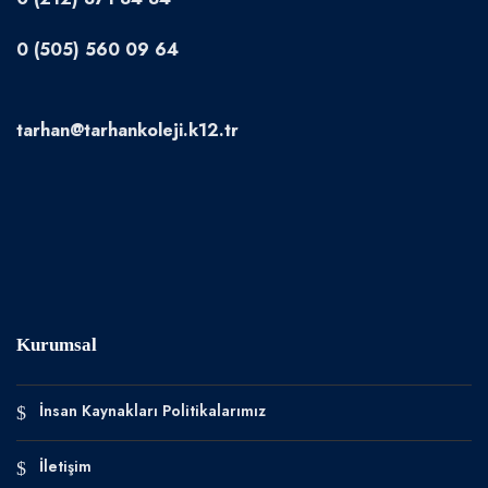
0 (505) 560 09 64
tarhan@tarhankoleji.k12.tr
Kurumsal
İnsan Kaynakları Politikalarımız
İletişim