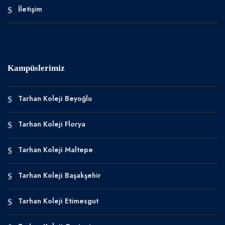
İletişim
Kampüslerimiz
Tarhan Koleji Beyoğlu
Tarhan Koleji Florya
Tarhan Koleji Maltepe
Tarhan Koleji Başakşehir
Tarhan Koleji Etimesgut